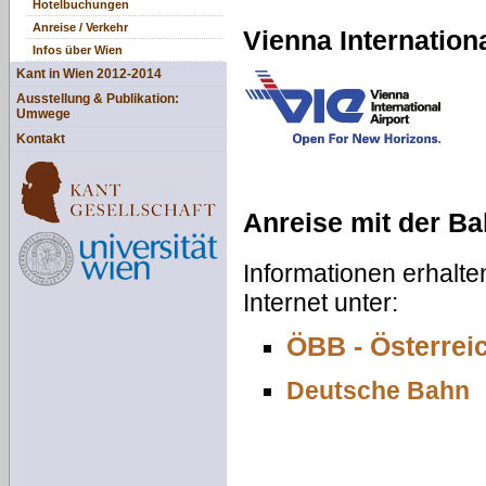
Hotelbuchungen
Anreise / Verkehr
Vienna Internationa
Infos über Wien
Kant in Wien 2012-2014
Ausstellung & Publikation:
Umwege
Kontakt
Anreise mit der B
Informationen erhalt
Internet unter:
ÖBB - Österre
Deutsche Bahn